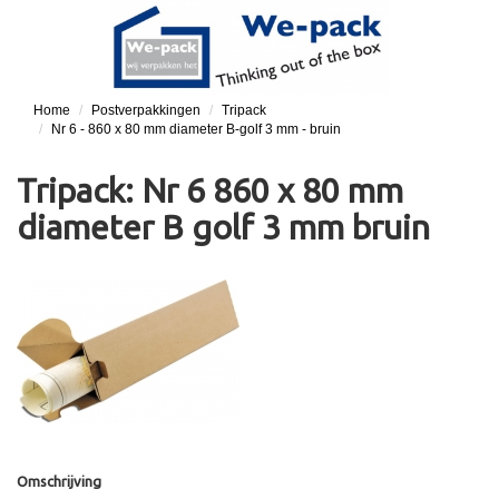
Home
Postverpakkingen
Tripack
Nr 6 - 860 x 80 mm diameter B-golf 3 mm - bruin
Tripack: Nr 6 860 x 80 mm
diameter B golf 3 mm bruin
Omschrijving